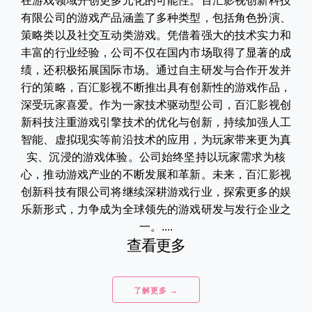
在游戏领域开创更多元化的可能性。百汇影视创新科技
有限公司的游戏产品涵盖了多种类型，包括角色扮演、
策略类以及社交互动类游戏。凭借着强大的技术实力和
丰富的行业经验，公司不仅在国内市场取得了显著的成
绩，还积极拓展国际市场。通过自主研发与合作开发并
行的策略，百汇影视不断推出具有创新性的游戏作品，
深受玩家喜爱。作为一家技术驱动型公司，百汇影视创
新科技注重游戏引擎技术的优化与创新，持续加强人工
智能、虚拟现实等前沿技术的应用，为玩家带来更为真
实、沉浸的游戏体验。公司始终坚持以玩家需求为核
心，推动游戏产业的不断发展和革新。未来，百汇影视
创新科技有限公司将继续深耕游戏行业，探索更多的娱
乐新形式，力争成为全球领先的游戏研发与发行企业之
一。....
查看更多
了解更多 →