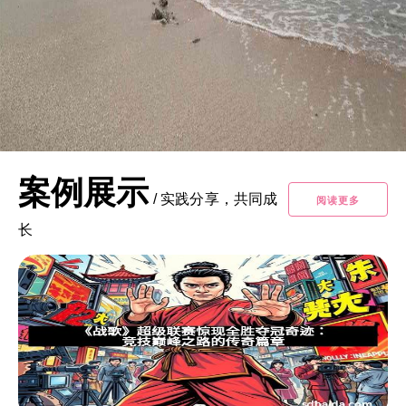
案例展示
/
实践分享，共同成
阅读更多
长