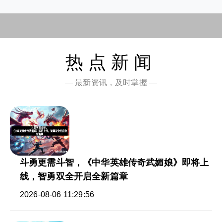
热点新闻
— 最新资讯，及时掌握 —
斗勇更需斗智，《中华英雄传奇武媚娘》即将上
线，智勇双全开启全新篇章
2026-08-06 11:29:56