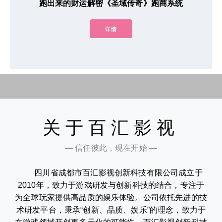
跑出来的财运解密《圣域传奇》跑商系统
详情
关于百汇影视
— 信任彼此，现在开始 —
四川省成都市百汇影视创新科技有限公司成立于
2010年，致力于游戏研发与创新科技的结合，专注于
为全球玩家提供高品质的娱乐体验。公司依托先进的技
术研发平台，秉承“创新、品质、娱乐”的理念，致力于