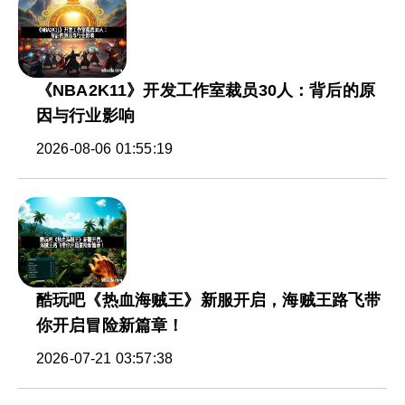
《NBA2K11》开发工作室裁员30人：背后的原
因与行业影响
2026-08-06 01:55:19
酷玩吧《热血海贼王》新服开启，海贼王路飞带
你开启冒险新篇章！
2026-07-21 03:57:38