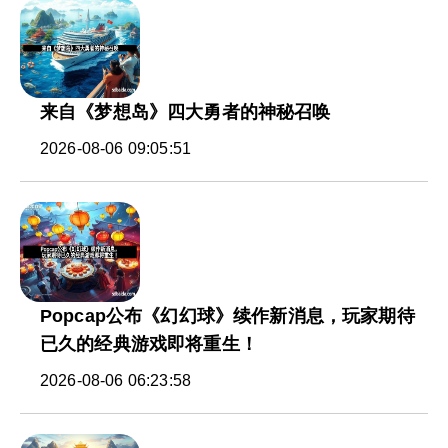
来自《梦想岛》四大勇者的神秘召唤
2026-08-06 09:05:51
Popcap公布《幻幻球》续作新消息，玩家期待
已久的经典游戏即将重生！
2026-08-06 06:23:58