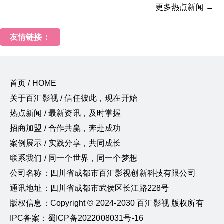
更多热点新闻 →
友情链接：
首页 / HOME
关于百汇影视 / 信任彼此，现在开始
热点新闻 / 最新资讯，及时掌握
招商加盟 / 合作共赢，奔赴成功
案例展示 / 实践分享，共同成长
联系我们 / 同一个世界，同一个梦想
公司名称：四川省成都市百汇影视创新科技有限公司
通讯地址：四川省成都市武侯区长江路228号
版权信息：Copyright © 2024-2030 百汇影视 版权所有
IPC备案：蜀ICP备2022008031号-16